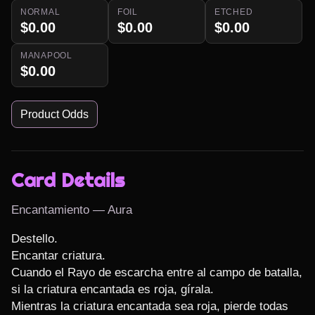
NORMAL
FOIL
ETCHED
$0.00
$0.00
$0.00
MANAPOOL
$0.00
Product Odds
Card Details
Encantamiento — Aura
Destello.

Encantar criatura.

Cuando el Rayo de escarcha entre al campo de batalla, 
si la criatura encantada es roja, gírala.

Mientras la criatura encantada sea roja, pierde todas 