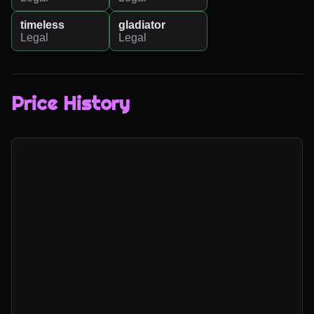
timeless
gladiator
Legal
Legal
Price History