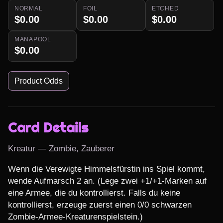
NORMAL
FOIL
ETCHED
$0.00
$0.00
$0.00
MANAPOOL
$0.00
Product Odds
Card Details
Kreatur — Zombie, Zauberer
Wenn die Verewigte Himmelsfürstin ins Spiel kommt, 
wende Aufmarsch 2 an. (Lege zwei +1/+1-Marken auf 
eine Armee, die du kontrollierst. Falls du keine 
kontrollierst, erzeuge zuerst einen 0/0 schwarzen 
Zombie-Armee-Kreaturenspielstein.)
