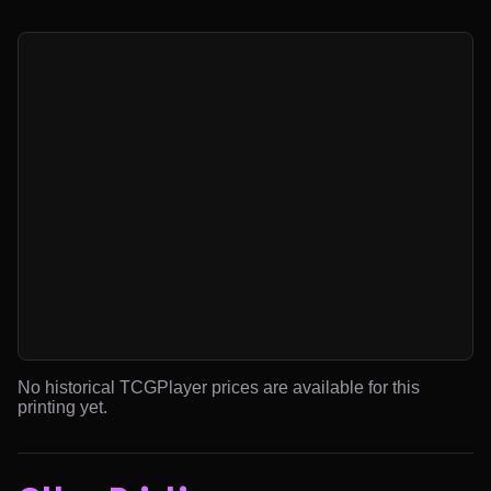
No historical TCGPlayer prices are available for this
printing yet.