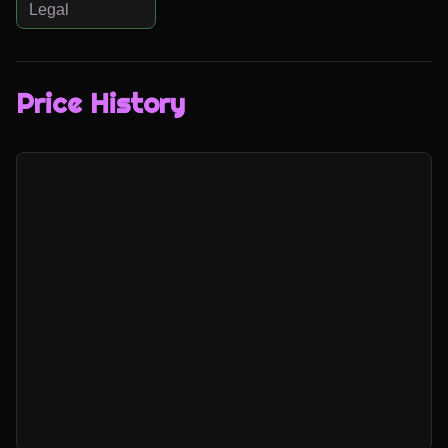
Legal
Price History