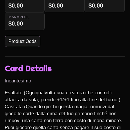
$0.00
$0.00
$0.00
MANAPOOL
$0.00
Product Odds
Card Details
Incantesimo
Esaltato (Ogniqualvolta una creatura che controlli 
attacca da sola, prende +1/+1 fino alla fine del turno.)

Cascata (Quando giochi questa magia, rimuovi dal 
gioco le carte dalla cima del tuo grimorio finché non 
rimuovi una carta non terra con costo di mana minore. 
Puoi giocare quella carta senza pagare il suo costo di 