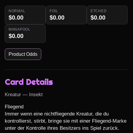
NORMAL
FOIL
ETCHED
$0.00
$0.00
$0.00
MANAPOOL
$0.00
Product Odds
Card Details
Kreatur — Insekt
Fliegend

Immer wenn eine nichtfliegende Kreatur, die du 
kontrollierst, stirbt, bringe sie mit einer Fliegend-Marke 
unter der Kontrolle ihres Besitzers ins Spiel zurück.
