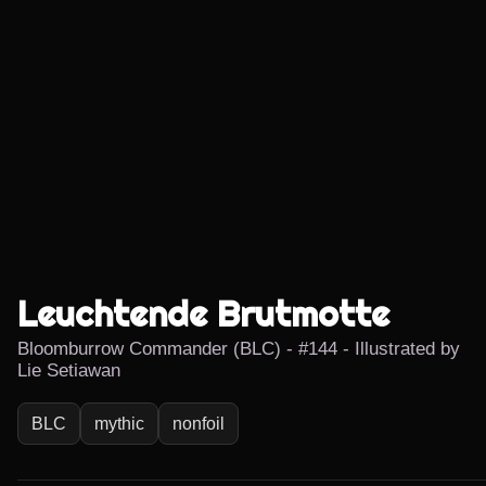
Leuchtende Brutmotte
Bloomburrow Commander (BLC) - #144 - Illustrated by
Lie Setiawan
BLC
mythic
nonfoil