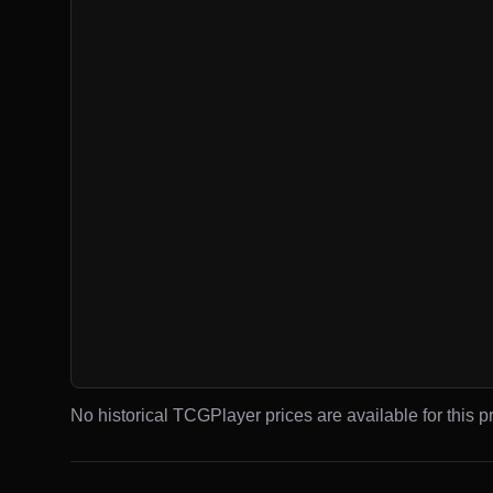
No historical TCGPlayer prices are available for this pr