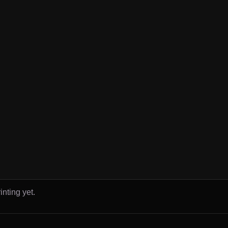
inting yet.