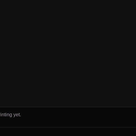
inting yet.