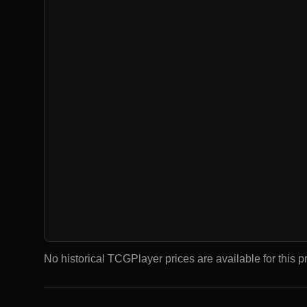
No historical TCGPlayer prices are available for this pr