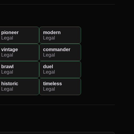
pioneer
modern
Legal
Legal
vintage
commander
Legal
Legal
brawl
duel
Legal
Legal
historic
timeless
Legal
Legal