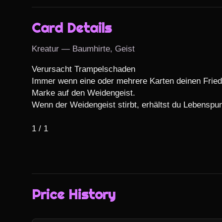
Card Details
Kreatur — Baumhirte, Geist
Verursacht Trampelschaden

Immer wenn eine oder mehrere Karten deinen Friedh
Marke auf den Weidengeist.

Wenn der Weidengeist stirbt, erhältst du Lebenspun
1 / 1
Price History