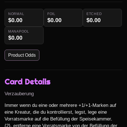
NORMAL
FOIL
ETCHED
$0.00
$0.00
$0.00
MANAPOOL
$0.00
Product Odds
Card Details
Verzauberung
Immer wenn du eine oder mehrere +1/+1-Marken auf 
eine Kreatur, die du kontrollierst, legst, lege eine 
Vorratsmarke auf die Befüllung der Speisekammer.

{2}, entferne eine Vorratsmarke von der Befüllung der 