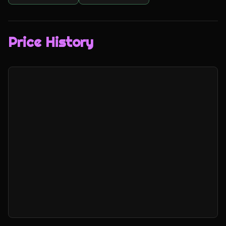
Price History