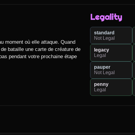
Legality
standard
Not Legal
 moment où elle attaque. Quand 
de bataille une carte de créature de 
legacy
Legal
as pendant votre prochaine étape 
pauper
Not Legal
penny
Legal