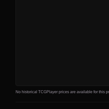
No historical TCGPlayer prices are available for this pr