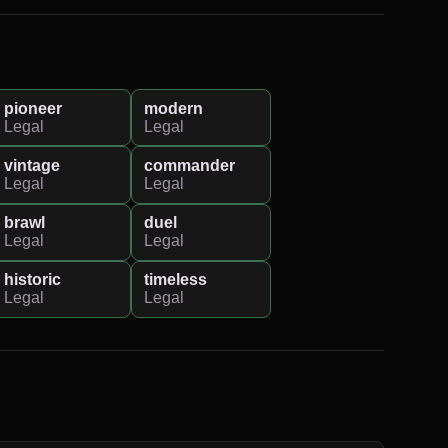
pioneer
modern
Legal
Legal
vintage
commander
Legal
Legal
brawl
duel
Legal
Legal
historic
timeless
Legal
Legal