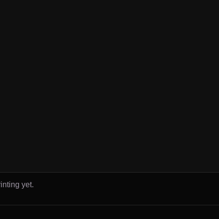
inting yet.