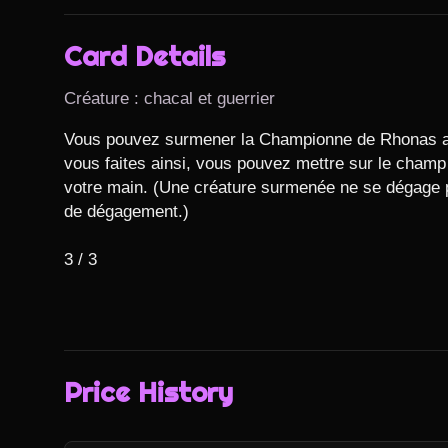
Card Details
Créature : chacal et guerrier
Vous pouvez surmener la Championne de Rhonas au
vous faites ainsi, vous pouvez mettre sur le champ 
votre main. (Une créature surmenée ne se dégage p
de dégagement.)

3 / 3
Price History