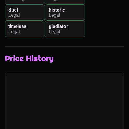
duel
historic
Legal
Legal
timeless
gladiator
Legal
Legal
Price History