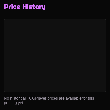
Price History
No historical TCGPlayer prices are available for this
printing yet.