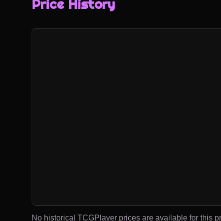
Price History
No historical TCGPlayer prices are available for this pr