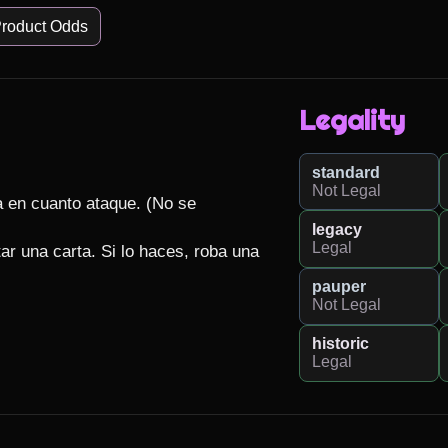
roduct Odds
Legality
standard
Not Legal
 en cuanto ataque. (No se 
legacy
Legal
r una carta. Si lo haces, roba una 
pauper
Not Legal
historic
Legal