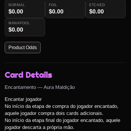
NORMAL
FOIL
ETCHED
$0.00
$0.00
$0.00
MANAPOOL
$0.00
Product Odds
Card Details
Encantamento — Aura Maldição
Encantar jogador

No início da etapa de compra do jogador encantado, 
aquele jogador compra dois cards adicionais.

No início da etapa final do jogador encantado, aquele 
jogador descarta a própria mão.