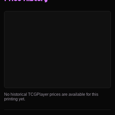
No historical TCGPlayer prices are available for this
printing yet.