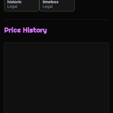
historic
timeless
Legal
Legal
Price History