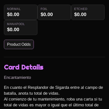
NORMAL
FOIL
ETCHED
$0.00
$0.00
$0.00
MANAPOOL
$0.00
Product Odds
Card Details
Encantamiento
En cuanto el Resplandor de Sigarda entre al campo de 
batalla, anota tu total de vidas.

Al comienzo de tu mantenimiento, roba una carta si tu 
total de vidas es mayor o igual que el último total de 