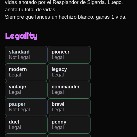
vidas anotado por el Resplandor de Sigarda. Luego, 
anota tu total de vidas.

Siempre que lances un hechizo blanco, ganas 1 vida.
Legality
standard
pioneer
Not Legal
Legal
modern
legacy
Legal
Legal
vintage
commander
Legal
Legal
pauper
brawl
Not Legal
Legal
duel
penny
Legal
Legal