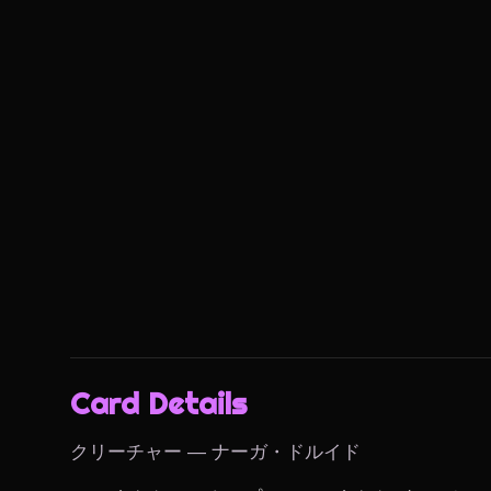
Card Details
クリーチャー — ナーガ・ドルイド