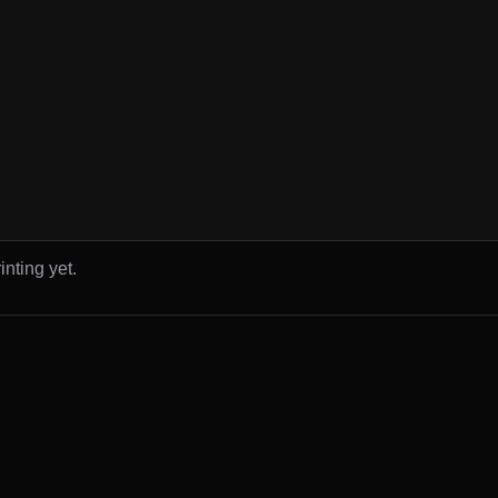
inting yet.