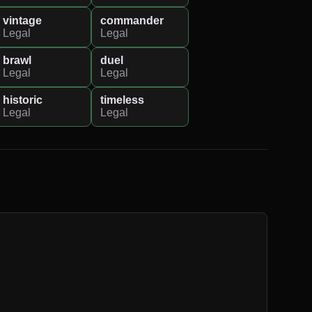
vintage
commander
Legal
Legal
brawl
duel
Legal
Legal
historic
timeless
Legal
Legal