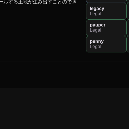
ロールする土地が生み出すことのでき
legacy
Legal
pauper
Legal
penny
Legal