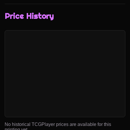
Price History
No historical TCGPlayer prices are available for this
printing yet.