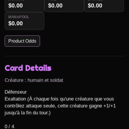
$0.00
$0.00
$0.00
MANAPOOL
$0.00
Product Odds
Card Details
Créature : humain et soldat
Défenseur

Exaltation (À chaque fois qu'une créature que vous 
contrôlez attaque seule, cette créature gagne +1/+1 
jusqu'à la fin du tour.)

0 / 4